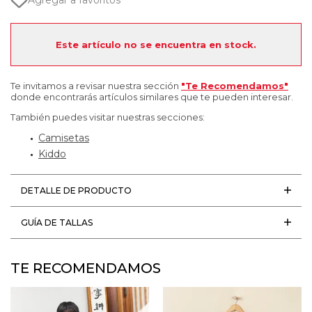
Agregar a favoritos
Este artículo no se encuentra en stock.
Te invitamos a revisar nuestra sección
"Te Recomendamos"
donde encontrarás artículos similares que te pueden interesar.
También puedes visitar nuestras secciones:
Camisetas
Kiddo
DETALLE DE PRODUCTO
GUÍA DE TALLAS
TE RECOMENDAMOS