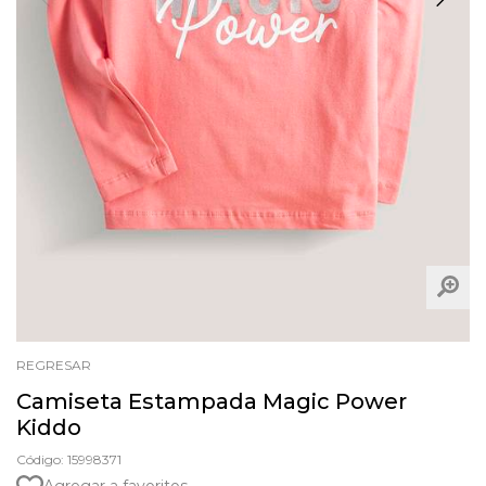
REGRESAR
Camiseta Estampada Magic Power
Kiddo
Código: 15998371