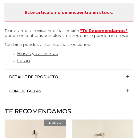
Este artículo no se encuentra en stock.
Te invitamos a revisar nuestra sección
"Te Recomendamos"
donde encontrarás artículos similares que te pueden interesar.
También puedes visitar nuestras secciones:
Blusas y camisetas
Losan
DETALLE DE PRODUCTO
GUÍA DE TALLAS
TE RECOMENDAMOS