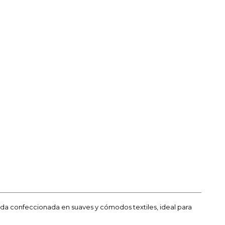
nda confeccionada en suaves y cómodos textiles, ideal para