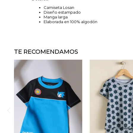
Camiseta Losan
Diseño estampado
Manga larga
Elaborada en 100% algodón
TE RECOMENDAMOS