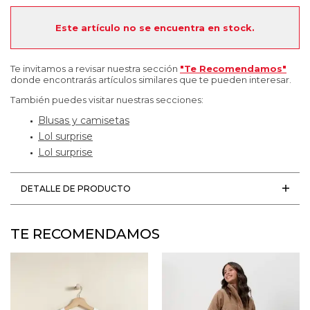
Este artículo no se encuentra en stock.
Te invitamos a revisar nuestra sección
"Te Recomendamos"
donde encontrarás artículos similares que te pueden interesar.
También puedes visitar nuestras secciones:
Blusas y camisetas
Lol surprise
Lol surprise
DETALLE DE PRODUCTO
TE RECOMENDAMOS