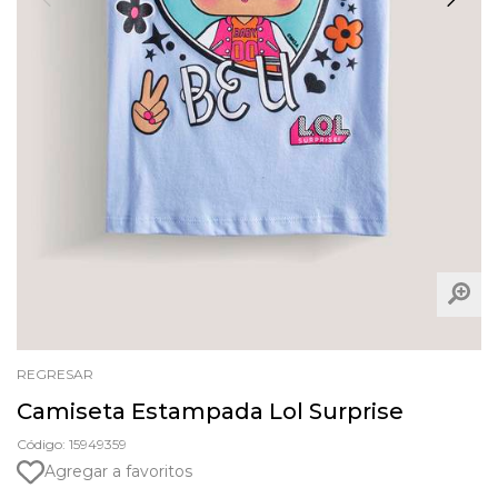
REGRESAR
Camiseta Estampada Lol Surprise
Código: 15949359
Agregar a favoritos