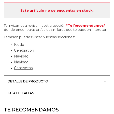
Este artículo no se encuentra en stock.
Te invitamos a revisar nuestra sección
"Te Recomendamos"
donde encontrarás artículos similares que te pueden interesar.
También puedes visitar nuestras secciones:
Kiddo
Celebration
Navidad
Navidad
Camisetas
DETALLE DE PRODUCTO
GUÍA DE TALLAS
TE RECOMENDAMOS