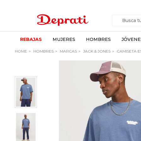
REBAJAS
MUJERES
HOMBRES
JÓVENE
HOME
HOMBRES
MARCAS
JACK & JONES
CAMISETA E