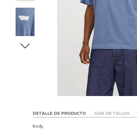
DETALLE DE PRODUCTO
GUÍA DE TALLAS
body