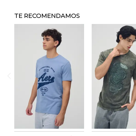
TE RECOMENDAMOS