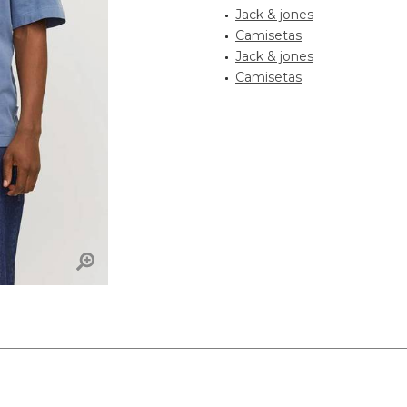
Jack & jones
Camisetas
Jack & jones
Camisetas