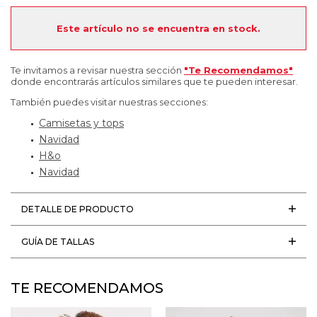
Este artículo no se encuentra en stock.
Te invitamos a revisar nuestra sección
"Te Recomendamos"
donde encontrarás artículos similares que te pueden interesar.
También puedes visitar nuestras secciones:
Camisetas y tops
Navidad
H&o
Navidad
DETALLE DE PRODUCTO
GUÍA DE TALLAS
TE RECOMENDAMOS