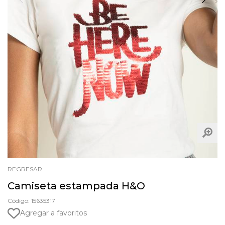
REGRESAR
Camiseta estampada H&O
Código: 15635317
Agregar a favoritos