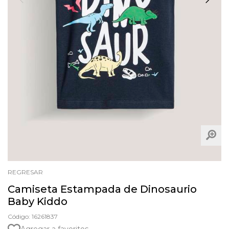
REGRESAR
Camiseta Estampada de Dinosaurio
Baby Kiddo
Código: 16261837