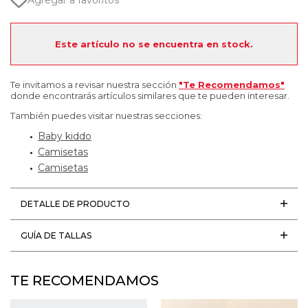
Agregar a favoritos
Este artículo no se encuentra en stock.
Te invitamos a revisar nuestra sección
"Te Recomendamos"
donde encontrarás artículos similares que te pueden interesar.
También puedes visitar nuestras secciones:
Baby kiddo
Camisetas
Camisetas
DETALLE DE PRODUCTO
GUÍA DE TALLAS
TE RECOMENDAMOS