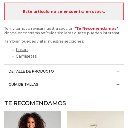
Este artículo no se encuentra en stock.
Te invitamos a revisar nuestra sección
"Te Recomendamos"
donde encontrarás artículos similares que te pueden interesar.
También puedes visitar nuestras secciones:
Losan
Camisetas
DETALLE DE PRODUCTO
GUÍA DE TALLAS
TE RECOMENDAMOS