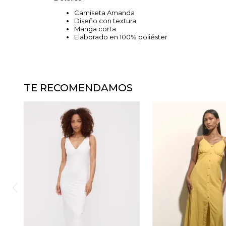
Camiseta Amanda
Diseño con textura
Manga corta
Elaborado en 100% poliéster
TE RECOMENDAMOS