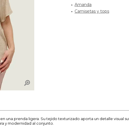
Amanda
Camisetas y tops
n una prenda ligera. Su tejido texturizado aporta un detalle visual s
ra y modernidad al conjunto.