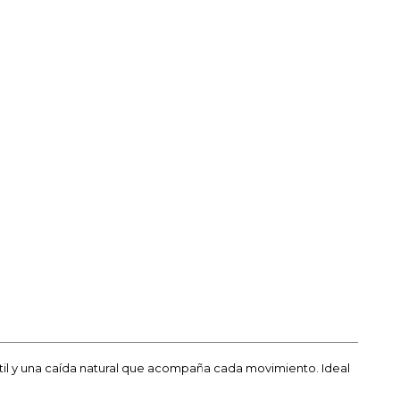
util y una caída natural que acompaña cada movimiento. Ideal