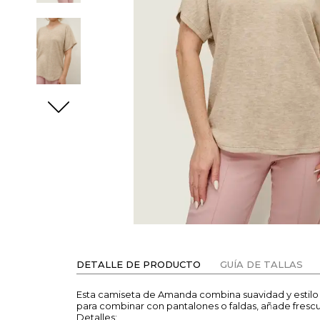
DETALLE DE PRODUCTO
GUÍA DE TALLAS
Esta camiseta de Amanda combina suavidad y estilo e
para combinar con pantalones o faldas, añade frescu
Detalles: