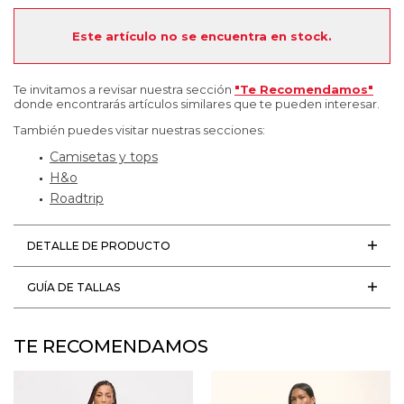
Este artículo no se encuentra en stock.
Te invitamos a revisar nuestra sección
"Te Recomendamos"
donde encontrarás artículos similares que te pueden interesar.
También puedes visitar nuestras secciones:
Camisetas y tops
H&o
Roadtrip
DETALLE DE PRODUCTO
GUÍA DE TALLAS
TE RECOMENDAMOS