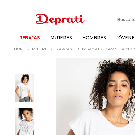
REBAJAS
MUJERES
HOMBRES
JÓVENE
HOME
MUJERES
MARCAS
CITY SPORT
CAMISETA CITY