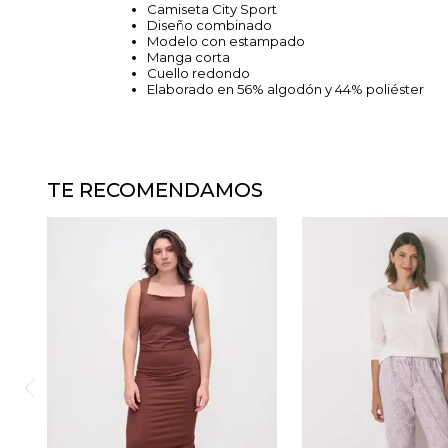
Camiseta City Sport
Diseño combinado
Modelo con estampado
Manga corta
Cuello redondo
Elaborado en 56% algodón y 44% poliéster
TE RECOMENDAMOS