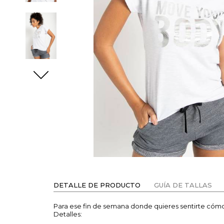
DETALLE DE PRODUCTO
GUÍA DE TALLAS
Para ese fin de semana donde quieres sentirte cómod
Detalles: