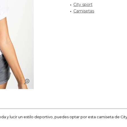
City sport
Camisetas
a y lucir un estilo deportivo, puedes optar por esta camiseta de Ci