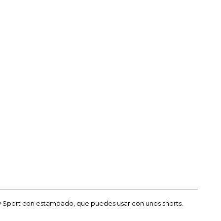
ty Sport con estampado, que puedes usar con unos shorts.