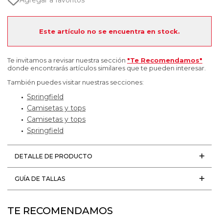
Agregar a favoritos
Este artículo no se encuentra en stock.
Te invitamos a revisar nuestra sección
"Te Recomendamos"
donde encontrarás artículos similares que te pueden interesar.
También puedes visitar nuestras secciones:
Springfield
Camisetas y tops
Camisetas y tops
Springfield
DETALLE DE PRODUCTO
GUÍA DE TALLAS
TE RECOMENDAMOS