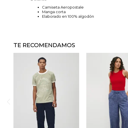
Camiseta Aeropostale
Manga corta
Elaborado en 100% algodón
TE RECOMENDAMOS