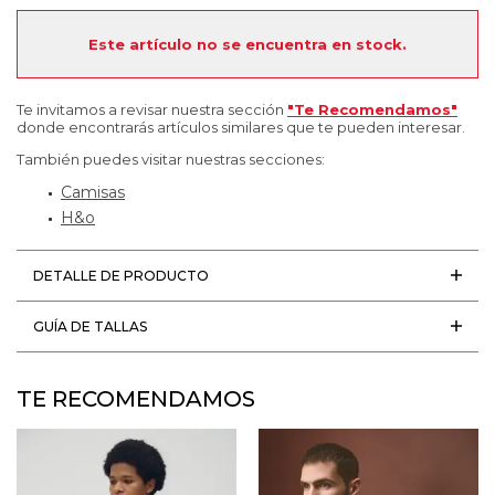
Este artículo no se encuentra en stock.
Te invitamos a revisar nuestra sección
"Te Recomendamos"
donde encontrarás artículos similares que te pueden interesar.
También puedes visitar nuestras secciones:
Camisas
H&o
DETALLE DE PRODUCTO
GUÍA DE TALLAS
TE RECOMENDAMOS