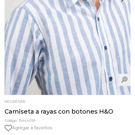
REGRESAR
Camiseta a rayas con botones H&O
Código: 15444059
Agregar a favoritos