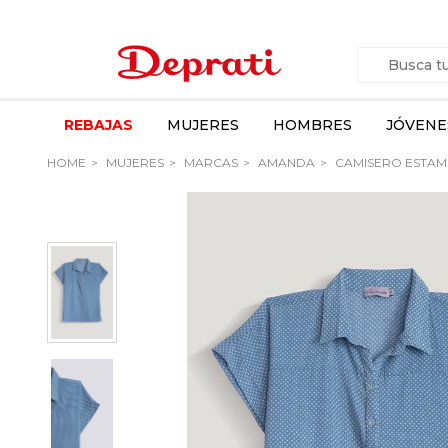
REBAJAS
MUJERES
HOMBRES
JÓVENE
HOME
MUJERES
MARCAS
AMANDA
CAMISERO ESTA