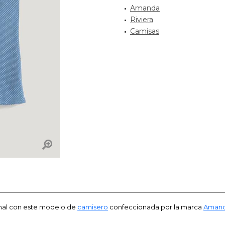
Amanda
Riviera
Camisas
ormal con este modelo de
camisero
confeccionada por la marca
Aman