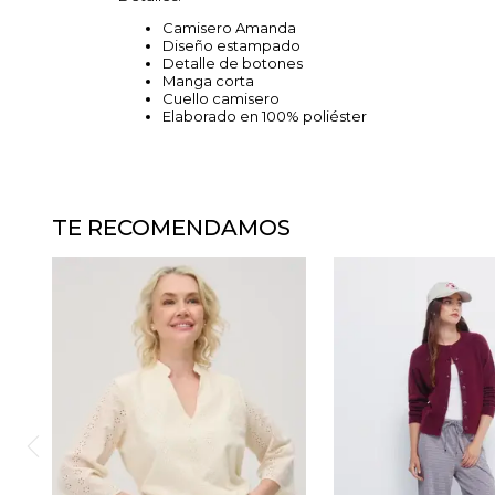
Camisero Amanda
Diseño estampado
Detalle de botones
Manga corta
Cuello camisero
Elaborado en 100% poliéster
TE RECOMENDAMOS