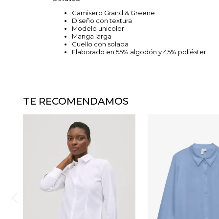
Camisero Grand & Greene
Diseño con textura
Modelo unicolor
Manga larga
Cuello con solapa
Elaborado en 55% algodón y 45% poliéster
TE RECOMENDAMOS