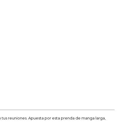
n tus reuniones. Apuesta por esta prenda de manga larga,