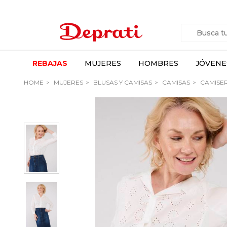
REBAJAS
MUJERES
HOMBRES
JÓVENE
HOME
MUJERES
BLUSAS Y CAMISAS
CAMISAS
CAMISER