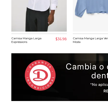
Camisa Manga Larga
Camisa Manga Larga Ve
$36.98
Expressions
Moda