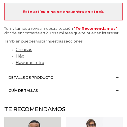
Este artículo no se encuentra en stock.
Te invitamos a revisar nuestra sección
"Te Recomendamos"
donde encontrarás artículos similares que te pueden interesar.
También puedes visitar nuestras secciones:
Camisas
H&o
Hawaiian retro
DETALLE DE PRODUCTO
GUÍA DE TALLAS
TE RECOMENDAMOS