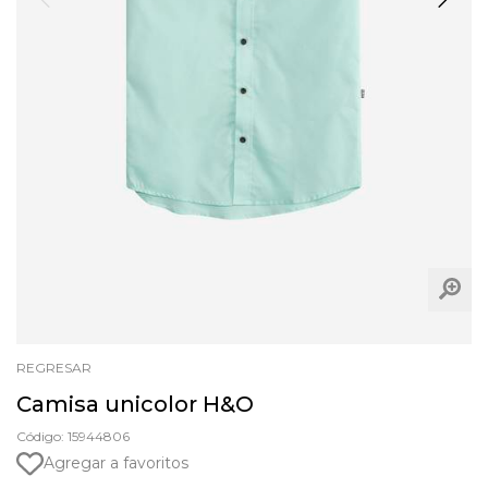
REGRESAR
Camisa unicolor H&O
Código: 15944806
Agregar a favoritos