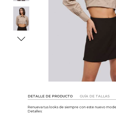
DETALLE DE PRODUCTO
GUÍA DE TALLAS
Renueva tus looks de siempre con este nuevo modelo
Detalles: