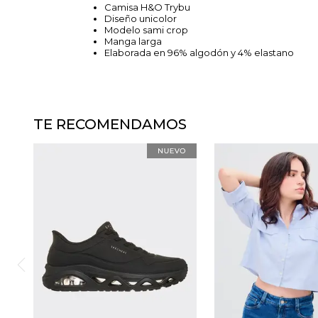
Camisa H&O Trybu
Diseño unicolor
Modelo sami crop
Manga larga
Elaborada en 96% algodón y 4% elastano
TE RECOMENDAMOS