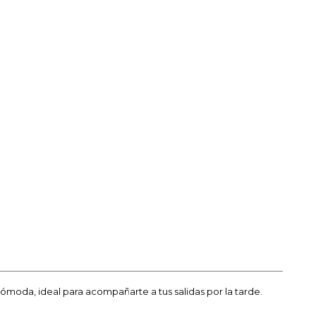
moda, ideal para acompañarte a tus salidas por la tarde.