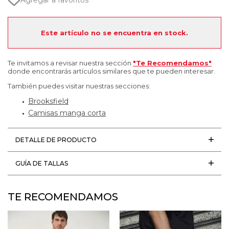
Agregar a favoritos
Este artículo no se encuentra en stock.
Te invitamos a revisar nuestra sección
"Te Recomendamos"
donde encontrarás artículos similares que te pueden interesar.
También puedes visitar nuestras secciones:
Brooksfield
Camisas manga corta
DETALLE DE PRODUCTO
GUÍA DE TALLAS
TE RECOMENDAMOS