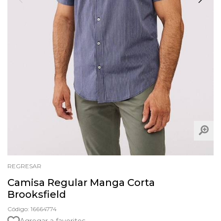
REGRESAR
Camisa Regular Manga Corta
Brooksfield
Código: 16664774