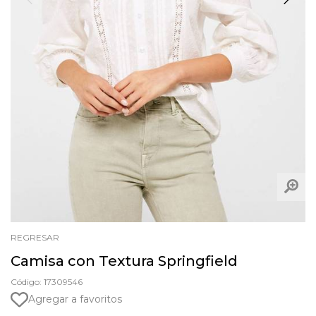
REGRESAR
Camisa con Textura Springfield
Código: 17309546
Agregar a favoritos