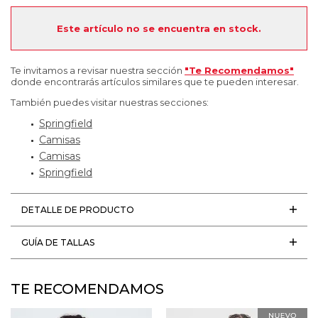
Este artículo no se encuentra en stock.
Te invitamos a revisar nuestra sección
"Te Recomendamos"
donde encontrarás artículos similares que te pueden interesar.
También puedes visitar nuestras secciones:
Springfield
Camisas
Camisas
Springfield
DETALLE DE PRODUCTO
GUÍA DE TALLAS
TE RECOMENDAMOS