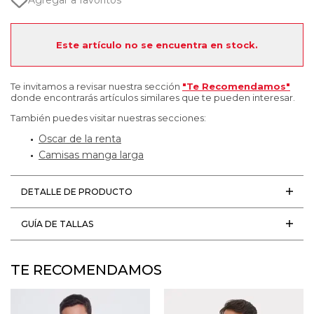
Agregar a favoritos
Este artículo no se encuentra en stock.
Te invitamos a revisar nuestra sección
"Te Recomendamos"
donde encontrarás artículos similares que te pueden interesar.
También puedes visitar nuestras secciones:
Oscar de la renta
Camisas manga larga
DETALLE DE PRODUCTO
GUÍA DE TALLAS
TE RECOMENDAMOS