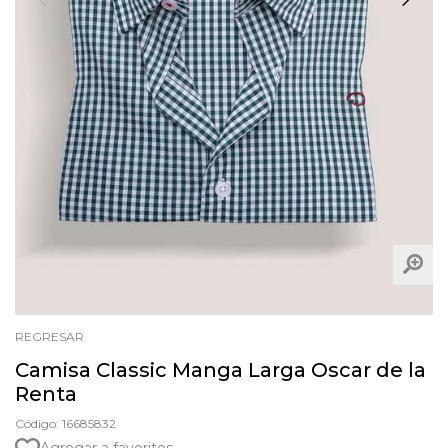
REGRESAR
Camisa Classic Manga Larga Oscar de la
Renta
Código: 16685832