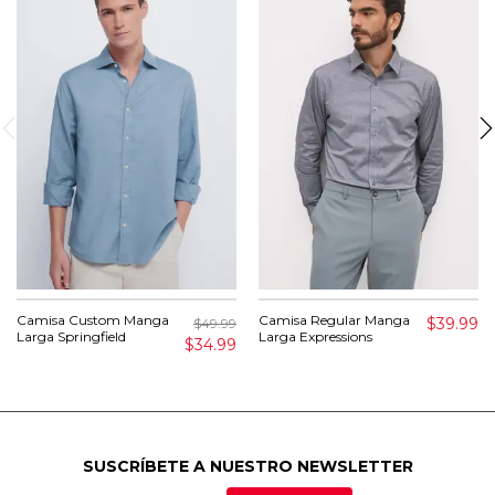
Camisa Custom Manga
Camisa Regular Manga
$39.99
$49.99
Larga Springfield
Larga Expressions
$34.99
SUSCRÍBETE A NUESTRO NEWSLETTER