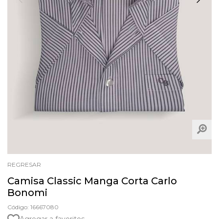
REGRESAR
Camisa Classic Manga Corta Carlo
Bonomi
Código: 16667080