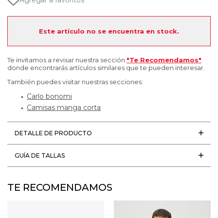
Agregar a favoritos
Este artículo no se encuentra en stock.
Te invitamos a revisar nuestra sección
"Te Recomendamos"
donde encontrarás artículos similares que te pueden interesar.
También puedes visitar nuestras secciones:
Carlo bonomi
Camisas manga corta
DETALLE DE PRODUCTO
GUÍA DE TALLAS
TE RECOMENDAMOS