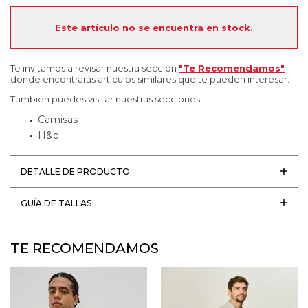
Este artículo no se encuentra en stock.
Te invitamos a revisar nuestra sección
"Te Recomendamos"
donde encontrarás artículos similares que te pueden interesar.
También puedes visitar nuestras secciones:
Camisas
H&o
DETALLE DE PRODUCTO
GUÍA DE TALLAS
TE RECOMENDAMOS