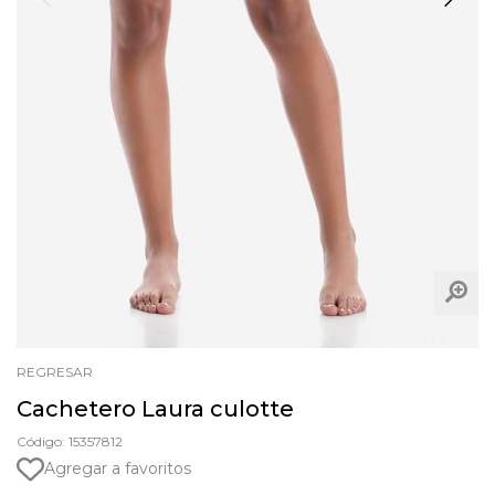
REGRESAR
Cachetero Laura culotte
Código: 15357812
Agregar a favoritos