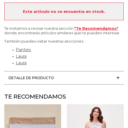
Este artículo no se encuentra en stock.
Te invitamos a revisar nuestra sección
"Te Recomendamos"
donde encontrarás artículos similares que te pueden interesar.
También puedes visitar nuestras secciones:
Panties
Laura
Laura
DETALLE DE PRODUCTO
TE RECOMENDAMOS