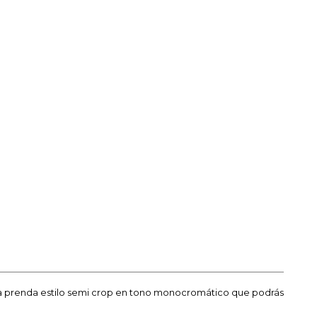
a prenda estilo semi crop en tono monocromático que podrás