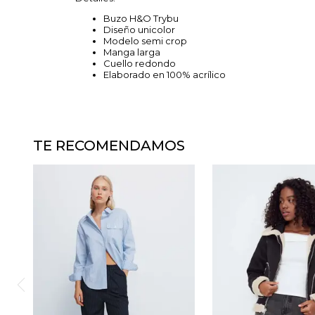
Buzo H&O Trybu
Diseño unicolor
Modelo semi crop
Manga larga
Cuello redondo
Elaborado en 100% acrílico
TE RECOMENDAMOS