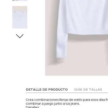
DETALLE DE PRODUCTO
GUÍA DE TALLAS
Crea combinaciones llenas de estilo para esos días f
combinar a juego junto a tus jeans.
Detalles: