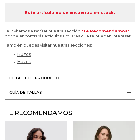
Este artículo no se encuentra en stock.
Te invitamos a revisar nuestra sección
"Te Recomendamos"
donde encontrarás artículos similares que te pueden interesar.
También puedes visitar nuestras secciones:
Buzos
Buzos
DETALLE DE PRODUCTO
GUÍA DE TALLAS
TE RECOMENDAMOS