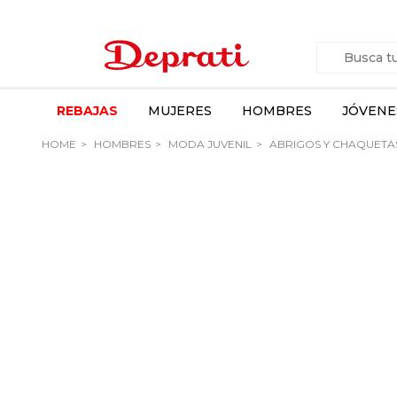
REBAJAS
MUJERES
HOMBRES
JÓVENE
HOME
HOMBRES
MODA JUVENIL
ABRIGOS Y CHAQUETA