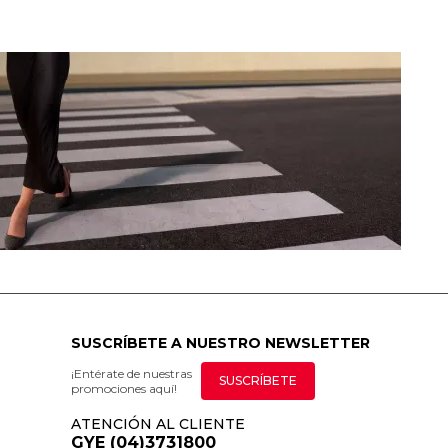
SUSCRÍBETE A NUESTRO NEWSLETTER
¡Entérate de nuestras
SUSCRÍBETE
promociones aquí!
ATENCIÓN AL CLIENTE
GYE (04)3731800