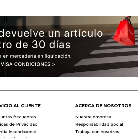
VICIO AL CLIENTE
ACERCA DE NOSOTROS
untas frecuentes
Nuestra empresa
ticas de Privacidad
Responsabilidad Social
ntía Incondicional
Trabaja con nosotros