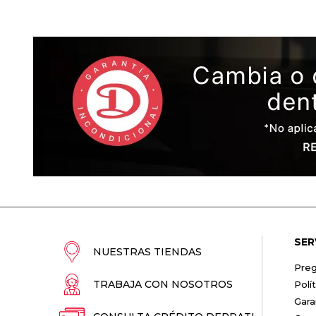
SER
NUESTRAS TIENDAS
Preg
TRABAJA CON NOSOTROS
Polí
Gara