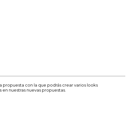
a propuesta con la que podrás crear varios looks
 en nuestras nuevas propuestas.