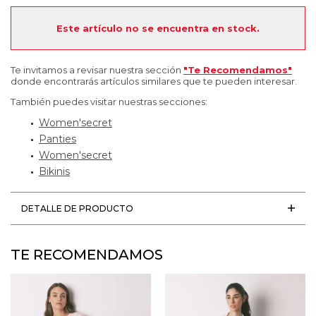
Este artículo no se encuentra en stock.
Te invitamos a revisar nuestra sección
"Te Recomendamos"
donde encontrarás artículos similares que te pueden interesar.
También puedes visitar nuestras secciones:
Women'secret
Panties
Women'secret
Bikinis
DETALLE DE PRODUCTO
TE RECOMENDAMOS