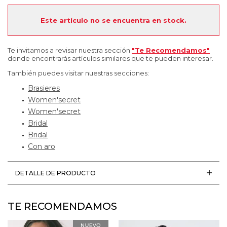
Este artículo no se encuentra en stock.
Te invitamos a revisar nuestra sección
"Te Recomendamos"
donde encontrarás artículos similares que te pueden interesar.
También puedes visitar nuestras secciones:
Brasieres
Women'secret
Women'secret
Bridal
Bridal
Con aro
DETALLE DE PRODUCTO
TE RECOMENDAMOS