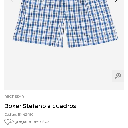
REGRESAR
Boxer Stefano a cuadros
Código: 15442450
Agregar a favoritos