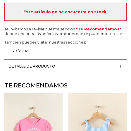
Este artículo no se encuentra en stock.
Te invitamos a revisar nuestra sección
"Te Recomendamos"
donde encontrarás artículos similares que te pueden interesar.
También puedes visitar nuestras secciones:
Casual
DETALLE DE PRODUCTO
TE RECOMENDAMOS