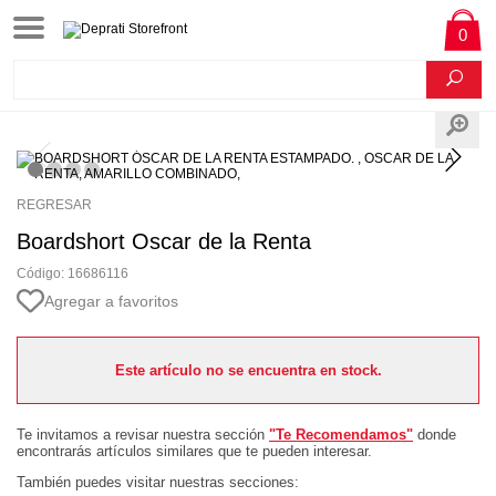
0
REGRESAR
Boardshort Oscar de la Renta
Código: 16686116
Agregar a favoritos
Este artículo no se encuentra en stock.
Te invitamos a revisar nuestra sección
"Te Recomendamos"
donde
encontrarás artículos similares que te pueden interesar.
También puedes visitar nuestras secciones: