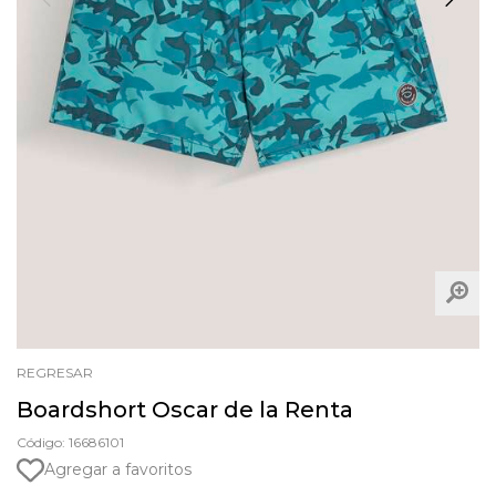
REGRESAR
Boardshort Oscar de la Renta
Código: 16686101
Agregar a favoritos