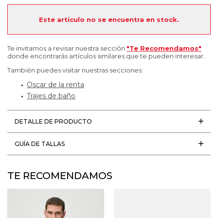
Este artículo no se encuentra en stock.
Te invitamos a revisar nuestra sección
"Te Recomendamos"
donde encontrarás artículos similares que te pueden interesar.
También puedes visitar nuestras secciones:
Oscar de la renta
Trajes de baño
DETALLE DE PRODUCTO
GUÍA DE TALLAS
TE RECOMENDAMOS