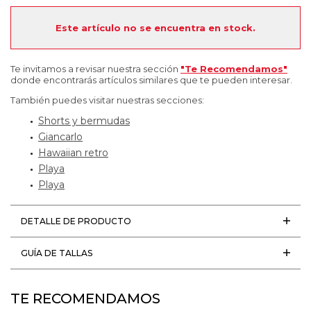
Este artículo no se encuentra en stock.
Te invitamos a revisar nuestra sección
"Te Recomendamos"
donde encontrarás artículos similares que te pueden interesar.
También puedes visitar nuestras secciones:
Shorts y bermudas
Giancarlo
Hawaiian retro
Playa
Playa
DETALLE DE PRODUCTO
GUÍA DE TALLAS
TE RECOMENDAMOS