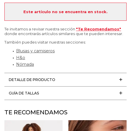
Este artículo no se encuentra en stock.
Te invitamos a revisar nuestra sección
"Te Recomendamos"
donde encontrarás artículos similares que te pueden interesar.
También puedes visitar nuestras secciones:
Blusas y camiseros
H&o
Nómada
DETALLE DE PRODUCTO
GUÍA DE TALLAS
TE RECOMENDAMOS