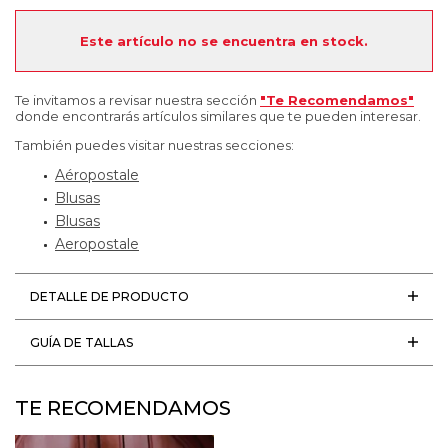
Este artículo no se encuentra en stock.
Te invitamos a revisar nuestra sección
"Te Recomendamos"
donde encontrarás artículos similares que te pueden interesar.
También puedes visitar nuestras secciones:
Aéropostale
Blusas
Blusas
Aeropostale
DETALLE DE PRODUCTO
GUÍA DE TALLAS
TE RECOMENDAMOS