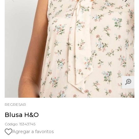
REGRESAR
Blusa H&O
Código: 15343745
Agregar a favoritos