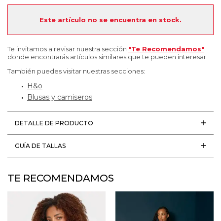
Este artículo no se encuentra en stock.
Te invitamos a revisar nuestra sección
"Te Recomendamos"
donde encontrarás artículos similares que te pueden interesar.
También puedes visitar nuestras secciones:
H&o
Blusas y camiseros
DETALLE DE PRODUCTO
GUÍA DE TALLAS
TE RECOMENDAMOS