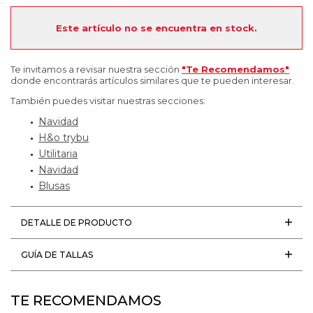
Este artículo no se encuentra en stock.
Te invitamos a revisar nuestra sección
"Te Recomendamos"
donde encontrarás artículos similares que te pueden interesar.
También puedes visitar nuestras secciones:
Navidad
H&o trybu
Utilitaria
Navidad
Blusas
DETALLE DE PRODUCTO
GUÍA DE TALLAS
TE RECOMENDAMOS