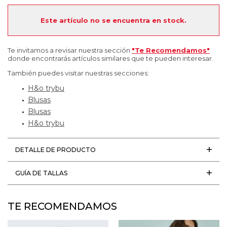
Este artículo no se encuentra en stock.
Te invitamos a revisar nuestra sección
"Te Recomendamos"
donde encontrarás artículos similares que te pueden interesar.
También puedes visitar nuestras secciones:
H&o trybu
Blusas
Blusas
H&o trybu
DETALLE DE PRODUCTO
GUÍA DE TALLAS
TE RECOMENDAMOS