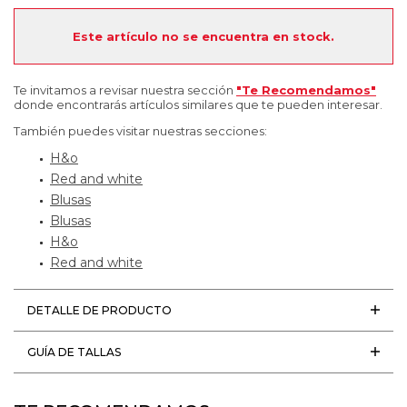
Este artículo no se encuentra en stock.
Te invitamos a revisar nuestra sección
"Te Recomendamos"
donde encontrarás artículos similares que te pueden interesar.
También puedes visitar nuestras secciones:
H&o
Red and white
Blusas
Blusas
H&o
Red and white
DETALLE DE PRODUCTO
GUÍA DE TALLAS