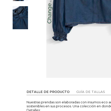
DETALLE DE PRODUCTO
GUÍA DE TALLAS
Nuestras prendas son elaboradas con insumos eco am
sostenibles en sus procesos. Una colección en donde 
Detalles: