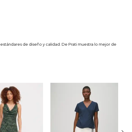
stándares de diseño y calidad. De Prati muestra lo mejor de