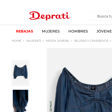
REBAJAS
MUJERES
HOMBRES
JÓVENE
HOME
MUJERES
MODA JUVENIL
BLUSAS Y CAMISEROS