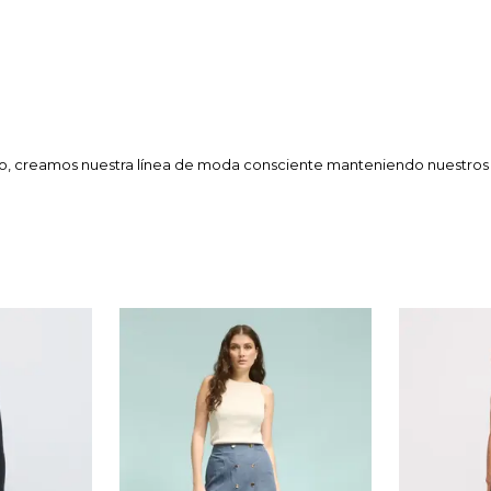
so, creamos nuestra línea de moda consciente manteniendo nuestros e