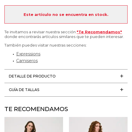
Este artículo no se encuentra en stock.
Te invitamos a revisar nuestra sección
"Te Recomendamos"
donde encontrarás artículos similares que te pueden interesar.
También puedes visitar nuestras secciones:
Expressions
Camiseros
DETALLE DE PRODUCTO
GUÍA DE TALLAS
TE RECOMENDAMOS