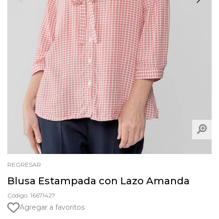
REGRESAR
Blusa Estampada con Lazo Amanda
Código: 16671427
Agregar a favoritos