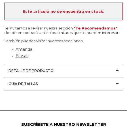
Este artículo no se encuentra en stock.
Te invitamos a revisar nuestra sección
"Te Recomendamos"
donde encontrarás artículos similares que te pueden interesar.
También puedes visitar nuestras secciones:
Amanda
Blusas
DETALLE DE PRODUCTO
GUÍA DE TALLAS
SUSCRÍBETE A NUESTRO NEWSLETTER