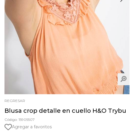
REGRESAR
Blusa crop detalle en cuello H&O Trybu
Código: 15905507
Agregar a favoritos