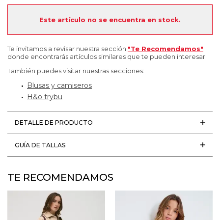
Este artículo no se encuentra en stock.
Te invitamos a revisar nuestra sección
"Te Recomendamos"
donde encontrarás artículos similares que te pueden interesar.
También puedes visitar nuestras secciones:
Blusas y camiseros
H&o trybu
DETALLE DE PRODUCTO
GUÍA DE TALLAS
TE RECOMENDAMOS