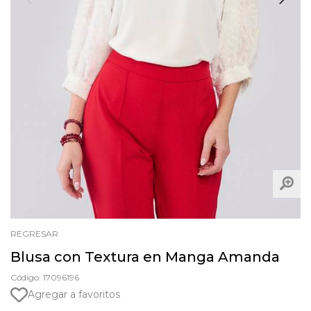
REGRESAR
Blusa con Textura en Manga Amanda
Código: 17096196
Agregar a favoritos