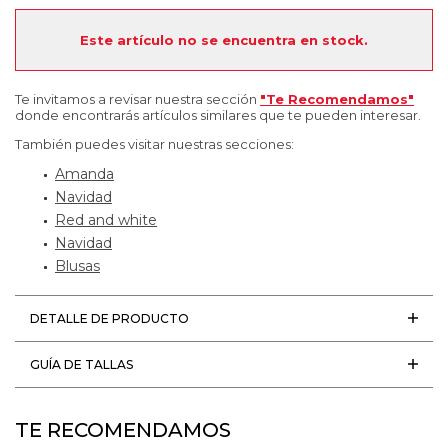
Este artículo no se encuentra en stock.
Te invitamos a revisar nuestra sección
"Te Recomendamos"
donde encontrarás artículos similares que te pueden interesar.
También puedes visitar nuestras secciones:
Amanda
Navidad
Red and white
Navidad
Blusas
DETALLE DE PRODUCTO
GUÍA DE TALLAS
TE RECOMENDAMOS