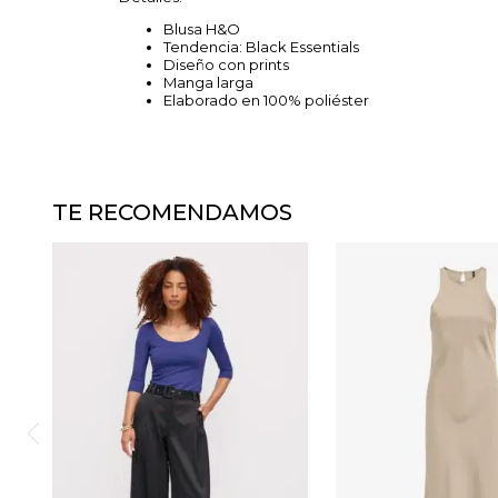
Blusa H&O
Tendencia: Black Essentials
Diseño con prints
Manga larga
Elaborado en 100% poliéster
TE RECOMENDAMOS