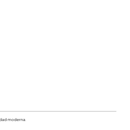
lidad moderna.