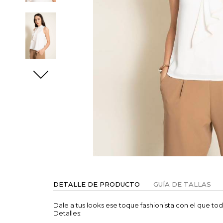
DETALLE DE PRODUCTO
GUÍA DE TALLAS
Dale a tus looks ese toque fashionista con el que t
Detalles: