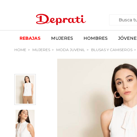
REBAJAS
MUJERES
HOMBRES
JÓVENE
HOME
MUJERES
MODA JUVENIL
BLUSAS Y CAMISEROS