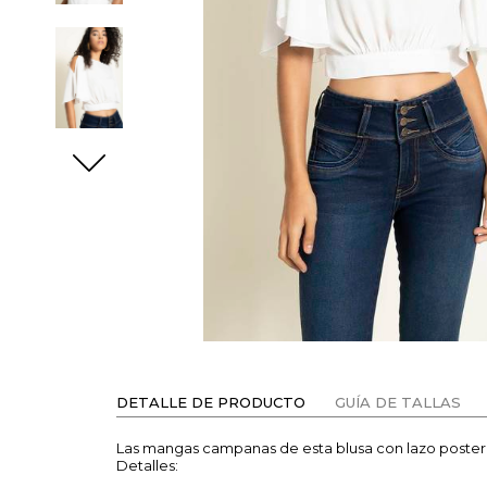
DETALLE DE PRODUCTO
GUÍA DE TALLAS
Las mangas campanas de esta blusa con lazo posterior
Detalles: