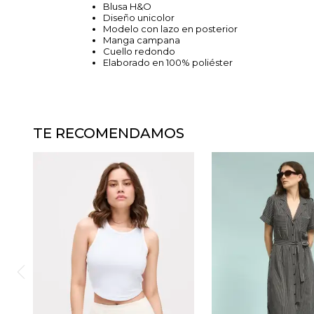
Blusa H&O
Diseño unicolor
Modelo con lazo en posterior
Manga campana
Cuello redondo
Elaborado en 100% poliéster
TE RECOMENDAMOS