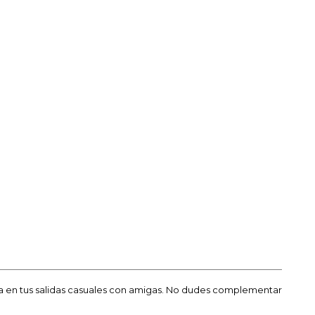
a en tus salidas casuales con amigas. No dudes complementar